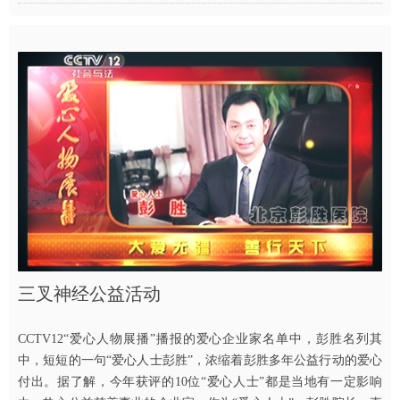
三叉神经公益活动
CCTV12“爱心人物展播”播报的爱心企业家名单中，彭胜名列其
中，短短的一句“爱心人士彭胜”，浓缩着彭胜多年公益行动的爱心
付出。据了解，今年获评的10位“爱心人士”都是当地有一定影响