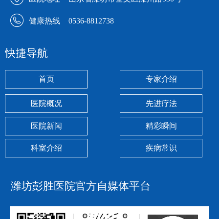
健康热线
0536-8812738
快捷导航
首页
专家介绍
医院概况
先进疗法
医院新闻
精彩瞬间
科室介绍
疾病常识
潍坊彭胜医院官方自媒体平台