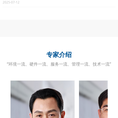
2025-07-12
这不仅标志着医院在临床科研实力上的飞跃，更彰显了其“以患者为中心、以技术
为生命” 的科学严谨态度与不懈追求。
专家介绍
“环境一流、硬件一流、服务一流、管理一流、技术一流”