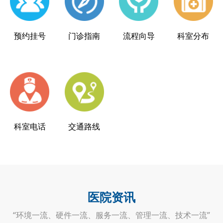
预约挂号
门诊指南
流程向导
科室分布
科室电话
交通路线
医院资讯
“环境一流、硬件一流、服务一流、管理一流、技术一流”