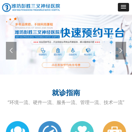
넳
넲
就诊指南
“环境一流、硬件一流、服务一流、管理一流、技术一流”