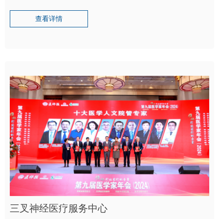
查看详情
三叉神经医疗服务中心