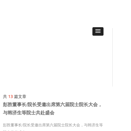
共
13
篇文章
彭胜董事长/院长受邀出席第六届院士院长大会，
与韩济生等院士共赴盛会
彭胜董事长/院长受邀出席第六届院士院长大会，与韩济生等